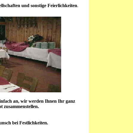
ellschaften und sonstige Feierlichkeiten
.
 einfach an, wir werden Ihnen Ihr ganz
ot zusammenstellen.
sch bei Festlichkeiten.