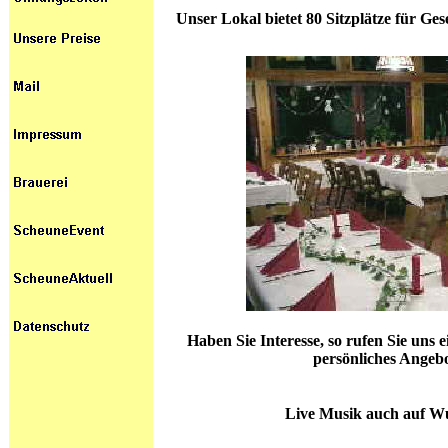
Unser Lokal bietet 80 Sitzplätze für Ges
Haben Sie Interesse, so rufen Sie uns
persönliches Angeb
Live Musik auch auf Wun