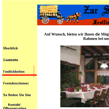
Auf Wunsch, bieten wir Ihnen die Mögli
Rahmen bei un